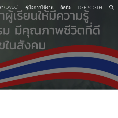
ษา (OVEC)
คู่มือการใช้งาน
ติดต่อ
DEEP.GO.TH
ion