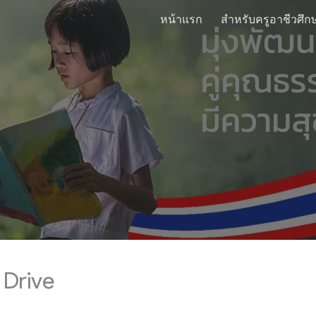
หน้าแรก
สำหรับครูอาชีวศึก
ip to main content
Skip to navigat